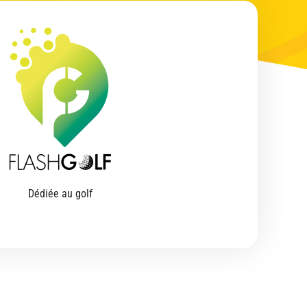
Dédiée au golf