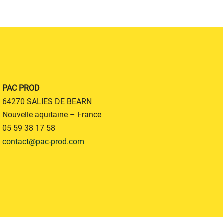
PAC PROD
64270 SALIES DE BEARN
Nouvelle aquitaine – France
05 59 38 17 58
contact@pac-prod.com