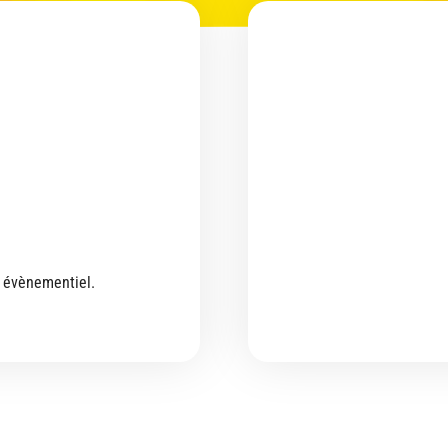
 évènementiel.