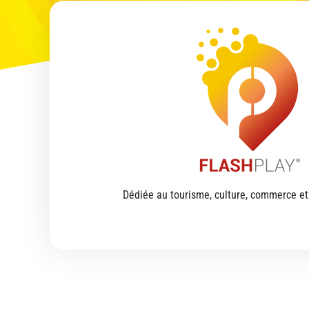
Dédiée au tourisme, culture, commerce et