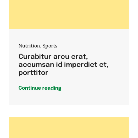
Nutrition
,
Sports
Curabitur arcu erat,
accumsan id imperdiet et,
porttitor
Continue reading