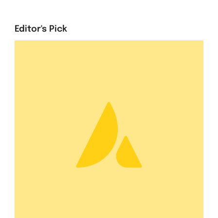
Editor's Pick