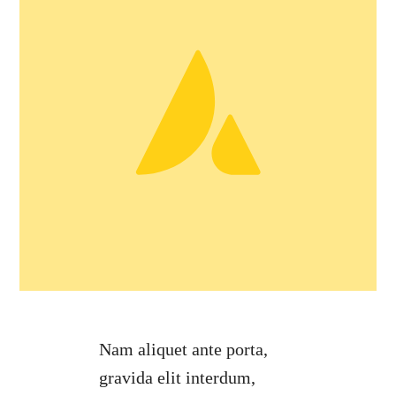
Nam aliquet ante porta,
gravida elit interdum,