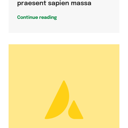
praesent sapien massa
Continue reading