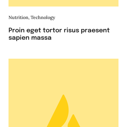
Nutrition
,
Technology
Proin eget tortor risus praesent
sapien massa