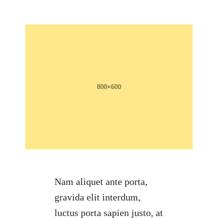
Nam aliquet ante porta,
gravida elit interdum,
luctus porta sapien justo, at