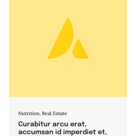
Nutrition
,
Real Estate
Curabitur arcu erat,
accumsan id imperdiet et,