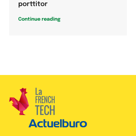
porttitor
Continue reading