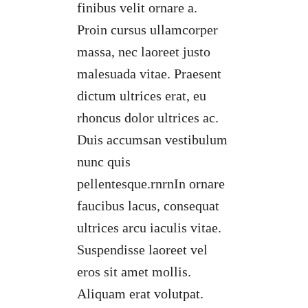
finibus velit ornare a.
Proin cursus ullamcorper
massa, nec laoreet justo
malesuada vitae. Praesent
dictum ultrices erat, eu
rhoncus dolor ultrices ac.
Duis accumsan vestibulum
nunc quis
pellentesque.rnrnIn ornare
faucibus lacus, consequat
ultrices arcu iaculis vitae.
Suspendisse laoreet vel
eros sit amet mollis.
Aliquam erat volutpat.