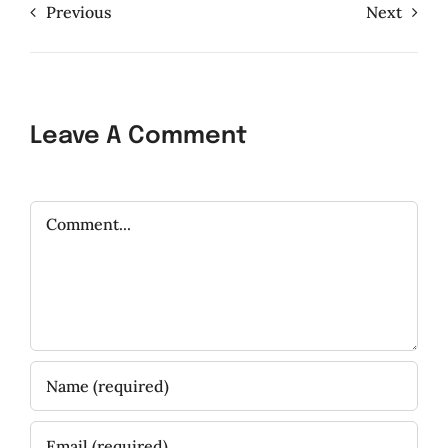
Previous
Next
Leave A Comment
Comment