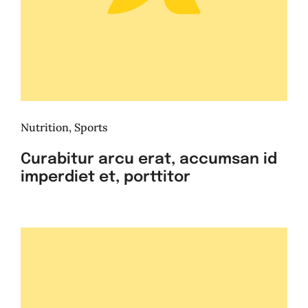
Nutrition
,
Sports
Curabitur arcu erat, accumsan id
imperdiet et, porttitor