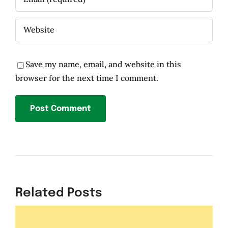
Save my name, email, and website in this
browser for the next time I comment.
Related Posts