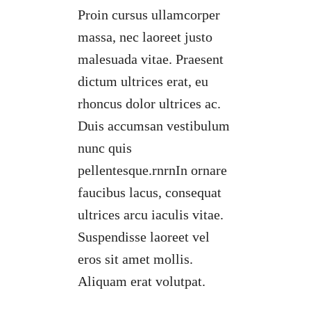
Proin cursus ullamcorper
massa, nec laoreet justo
malesuada vitae. Praesent
dictum ultrices erat, eu
rhoncus dolor ultrices ac.
Duis accumsan vestibulum
nunc quis
pellentesque.rnrnIn ornare
faucibus lacus, consequat
ultrices arcu iaculis vitae.
Suspendisse laoreet vel
eros sit amet mollis.
Aliquam erat volutpat.