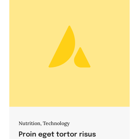
Nutrition
,
Technology
Proin eget tortor risus