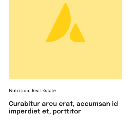
Nutrition
,
Real Estate
Curabitur arcu erat, accumsan id
imperdiet et, porttitor